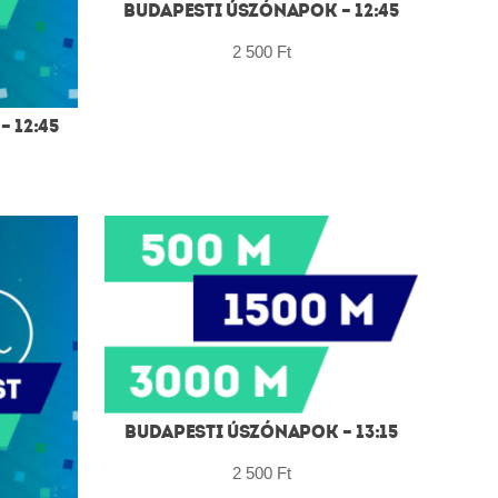
BUDAPESTI ÚSZÓNAPOK – 12:45
2 500
Ft
 12:45
BUDAPESTI ÚSZÓNAPOK – 13:15
2 500
Ft