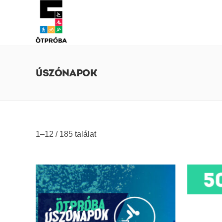
ÚSZÓNAPOK
1–12 / 185 találat