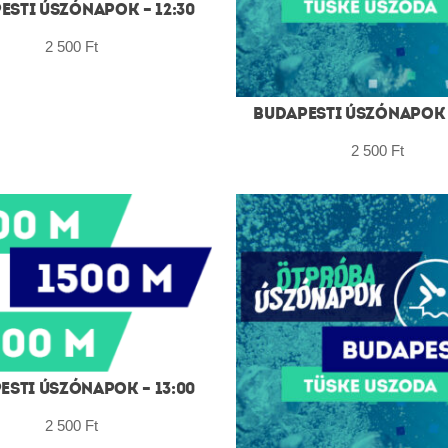
ESTI ÚSZÓNAPOK – 12:30
2 500
Ft
BUDAPESTI ÚSZÓNAPOK –
2 500
Ft
ESTI ÚSZÓNAPOK – 13:00
2 500
Ft