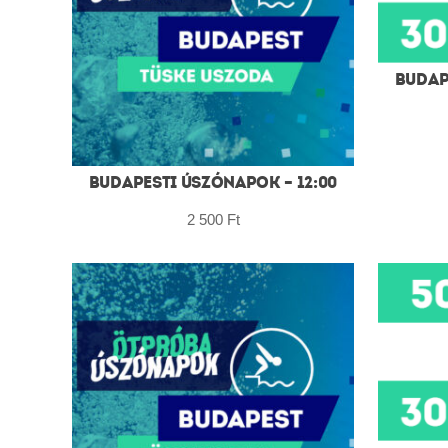
BUDAP
BUDAPESTI ÚSZÓNAPOK – 12:00
2 500
Ft