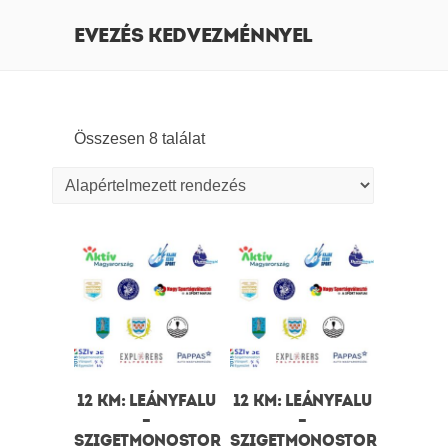
EVEZÉS KEDVEZMÉNNYEL
Összesen 8 találat
12 KM: LEÁNYFALU
12 KM: LEÁNYFALU
–
–
SZIGETMONOSTOR
SZIGETMONOSTOR