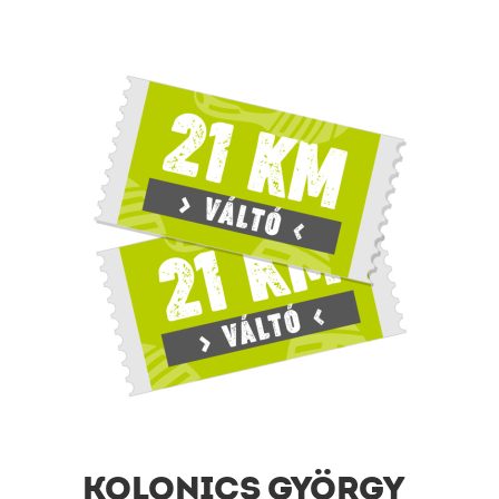
KOLONICS GYÖRGY